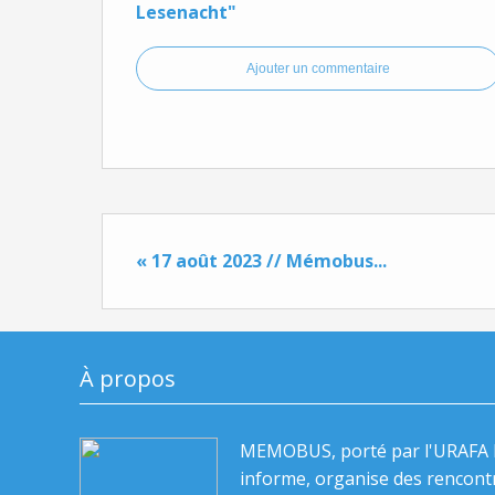
Lesenacht"
Ajouter un commentaire
« 17 août 2023 // Mémobus...
À propos
MEMOBUS, porté par l'URAFA 
informe, organise des rencont