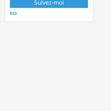
Suivez-moi
RSS