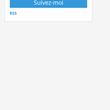
Suivez-moi
RSS