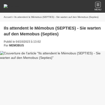
MENU
Accueil
» Ils attendent le Mémobus (SEPTIES) - Sie warten auf den Memobus (Septies)
Ils attendent le Mémobus (SEPTIES) - Sie warten
auf den Memobus (Septies)
Publié le 04/10/2023 à 13:02
Par
MEMOBUS