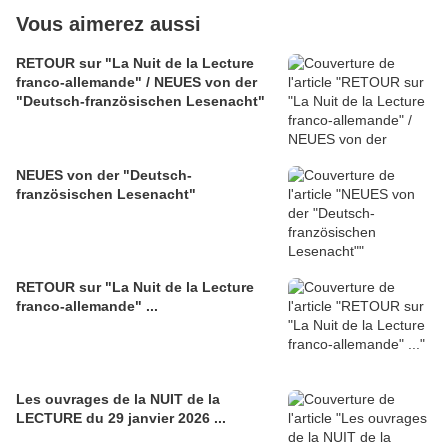
Vous aimerez aussi
RETOUR sur "La Nuit de la Lecture
franco-allemande" / NEUES von der
"Deutsch-französischen Lesenacht"
NEUES von der "Deutsch-
französischen Lesenacht"
RETOUR sur "La Nuit de la Lecture
franco-allemande" ...
Les ouvrages de la NUIT de la
LECTURE du 29 janvier 2026 ...