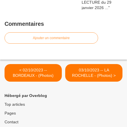
Commentaires
Ajouter un commentaire
< 02/10/2023 --
03/10/2023 -- LA
BORDEAUX - (Photos)
ROCHELLE - (Photos) >
Hébergé par Overblog
Top articles
Pages
Contact