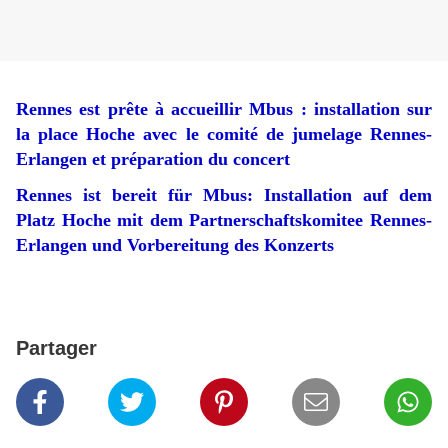
Rennes est prête à accueillir Mbus : installation sur
la place Hoche avec le comité de jumelage Rennes-
Erlangen et préparation du concert
Rennes ist bereit für Mbus: Installation auf dem
Platz Hoche mit dem Partnerschaftskomitee Rennes-
Erlangen und Vorbereitung des Konzerts
Partager