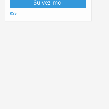
Suivez-moi
RSS