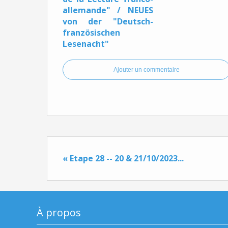
allemande" / NEUES
von der "Deutsch-
französischen
Lesenacht"
Ajouter un commentaire
« Etape 28 -- 20 & 21/10/2023...
À propos