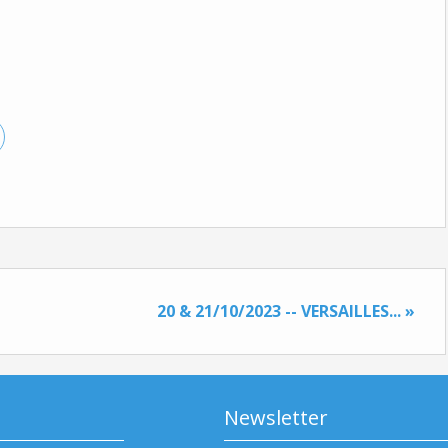
20 & 21/10/2023 -- VERSAILLES... »
Newsletter