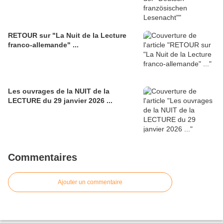
RETOUR sur "La Nuit de la Lecture
franco-allemande" ...
Les ouvrages de la NUIT de la
LECTURE du 29 janvier 2026 ...
Commentaires
Ajouter un commentaire