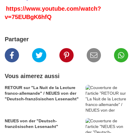
https://www.youtube.com/watch?
v=75EUBgK6hfQ
Partager
Vous aimerez aussi
RETOUR sur "La Nuit de la Lecture
franco-allemande" / NEUES von der
"Deutsch-französischen Lesenacht"
NEUES von der "Deutsch-
französischen Lesenacht"