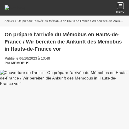
MENU
Accueil
» On prépare l'arrivée du Mémobus en Hauts-de-France / Wir bereiten die Ankunft des Memobus in Hauts-de-France vor
On prépare l'arrivée du Mémobus en Hauts-de-
France / Wir bereiten die Ankunft des Memobus
in Hauts-de-France vor
Publié le 06/10/2023 à 13:48
Par
MEMOBUS