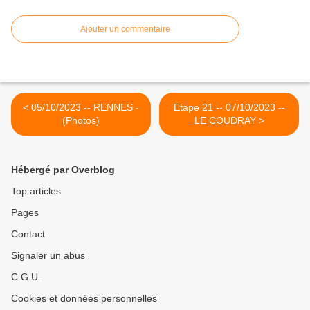
Ajouter un commentaire
< 05/10/2023 -- RENNES -
Etape 21 -- 07/10/2023 --
(Photos)
LE COUDRAY >
Hébergé par Overblog
Top articles
Pages
Contact
Signaler un abus
C.G.U.
Cookies et données personnelles