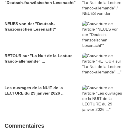
"Deutsch-französischen Lesenacht"
NEUES von der "Deutsch-
französischen Lesenacht"
RETOUR sur "La Nuit de la Lecture
franco-allemande" ...
Les ouvrages de la NUIT de la
LECTURE du 29 janvier 2026 ...
Commentaires