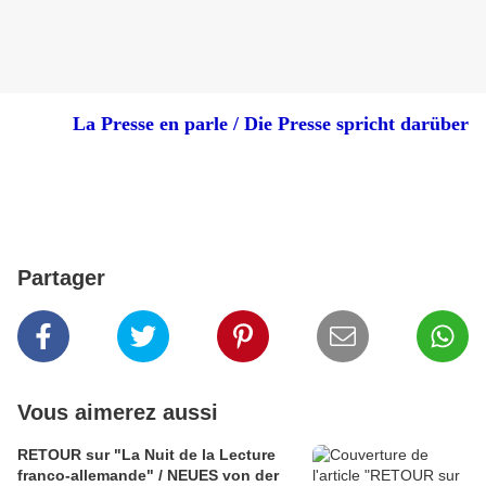
La Presse en parle / Die Presse spricht darüber
Partager
Vous aimerez aussi
RETOUR sur "La Nuit de la Lecture
franco-allemande" / NEUES von der