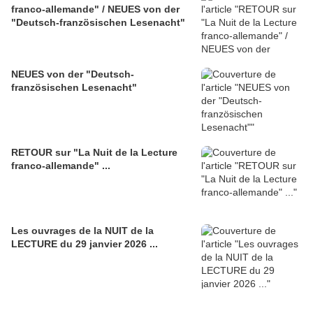
franco-allemande" / NEUES von der
"Deutsch-französischen Lesenacht"
NEUES von der "Deutsch-
französischen Lesenacht"
RETOUR sur "La Nuit de la Lecture
franco-allemande" ...
Les ouvrages de la NUIT de la
LECTURE du 29 janvier 2026 ...