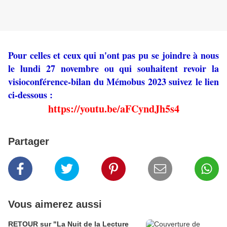
Pour celles et ceux qui n'ont pas pu se joindre à nous
le lundi 27 novembre ou qui souhaitent revoir la
visioconférence-bilan du Mémobus 2023 suivez le lien
ci-dessous :
https://youtu.be/aFCyndJh5s4
Partager
Vous aimerez aussi
RETOUR sur "La Nuit de la Lecture