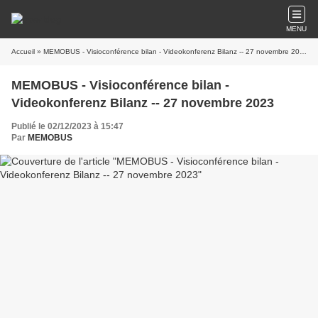
MENU
Accueil
» MEMOBUS - Visioconférence bilan - Videokonferenz Bilanz -- 27 novembre 2023
MEMOBUS - Visioconférence bilan -
Videokonferenz Bilanz -- 27 novembre 2023
Publié le 02/12/2023 à 15:47
Par
MEMOBUS