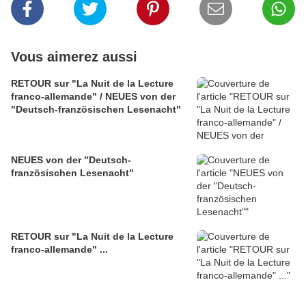
Vous aimerez aussi
RETOUR sur "La Nuit de la Lecture
franco-allemande" / NEUES von der
"Deutsch-französischen Lesenacht"
NEUES von der "Deutsch-
französischen Lesenacht"
RETOUR sur "La Nuit de la Lecture
franco-allemande" ...