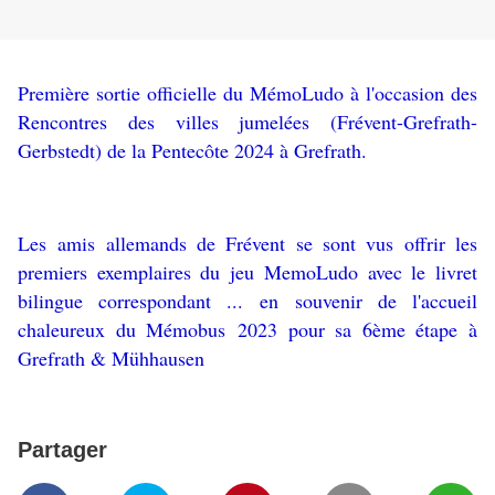
Première sortie officielle du MémoLudo à l'occasion des
Rencontres des villes jumelées (Frévent-Grefrath-
Gerbstedt) de la Pentecôte 2024 à Grefrath.
Les amis allemands de Frévent se sont vus offrir les
premiers exemplaires du jeu MemoLudo avec le livret
bilingue correspondant ...
en souvenir de l'accueil
chaleureux du Mémobus 2023 pour sa 6ème étape à
Grefrath & Mühhausen
Partager