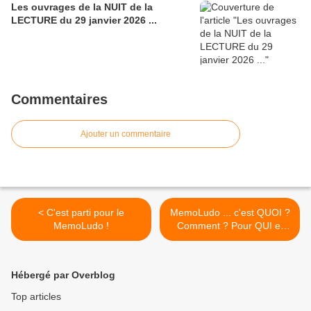
Les ouvrages de la NUIT de la
LECTURE du 29 janvier 2026 ...
Commentaires
Ajouter un commentaire
< C'est parti pour le
MemoLudo ... c'est QUOI ?
MemoLudo !
Comment ? Pour QUI et
avec qui ? >
Hébergé par Overblog
Top articles