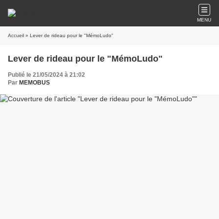
MENU
Accueil
» Lever de rideau pour le "MémoLudo"
Lever de rideau pour le "MémoLudo"
Publié le 21/05/2024 à 21:02
Par
MEMOBUS