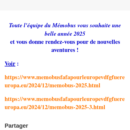
Toute l'équipe du Mémobus vous souhaite une
belle année 2025
et vous donne rendez-vous pour de nouvelles
aventures !
Voir
:
https://www.memobusfafapourleuropevdfgfuere
uropa.eu/2024/12/memobus-2025.html
https://www.memobusfafapourleuropevdfgfuere
uropa.eu/2024/12/memobus-2025-3.html
Partager