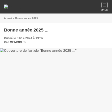
MENU
Accueil
» Bonne année 2025 ...
Bonne année 2025 ...
Publié le 31/12/2024 à 19:37
Par
MEMOBUS