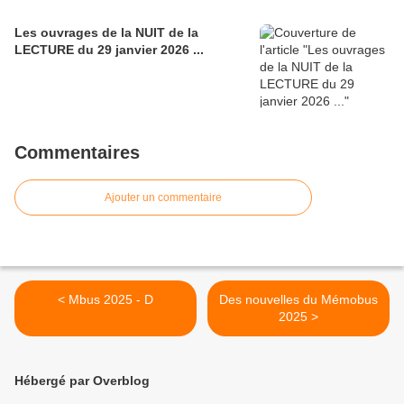
Les ouvrages de la NUIT de la
LECTURE du 29 janvier 2026 ...
Commentaires
Ajouter un commentaire
< Mbus 2025 - D
Des nouvelles du Mémobus
2025 >
Hébergé par Overblog