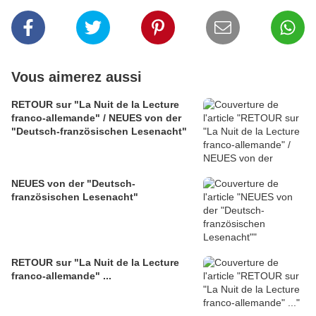
Vous aimerez aussi
RETOUR sur "La Nuit de la Lecture
franco-allemande" / NEUES von der
"Deutsch-französischen Lesenacht"
NEUES von der "Deutsch-
französischen Lesenacht"
RETOUR sur "La Nuit de la Lecture
franco-allemande" ...