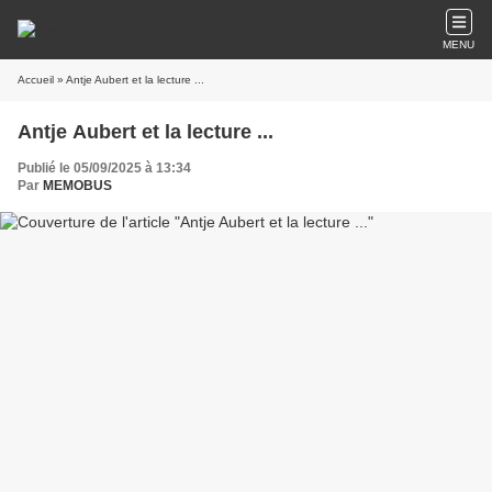
MENU
Accueil
» Antje Aubert et la lecture ...
Antje Aubert et la lecture ...
Publié le 05/09/2025 à 13:34
Par
MEMOBUS