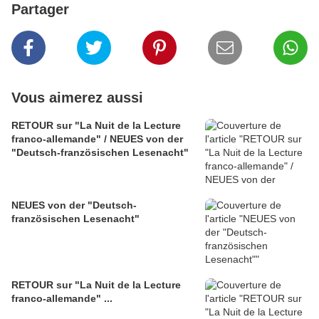
Partager
Vous aimerez aussi
RETOUR sur "La Nuit de la Lecture
franco-allemande" / NEUES von der
"Deutsch-französischen Lesenacht"
NEUES von der "Deutsch-
französischen Lesenacht"
RETOUR sur "La Nuit de la Lecture
franco-allemande" ...