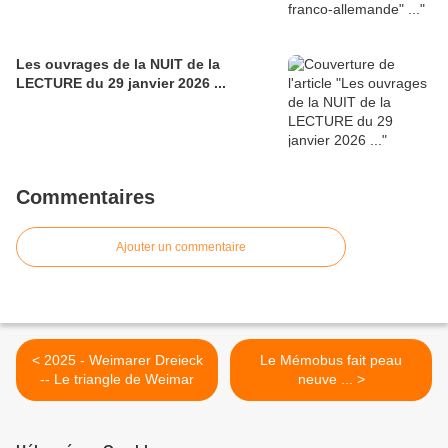
Les ouvrages de la NUIT de la
LECTURE du 29 janvier 2026 ...
Commentaires
Ajouter un commentaire
< 2025 - Weimarer Dreieck
Le Mémobus fait peau
-- Le triangle de Weimar
neuve ... >