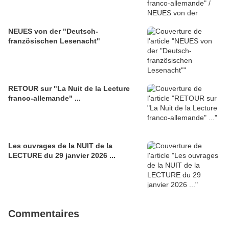
NEUES von der "Deutsch-
französischen Lesenacht"
RETOUR sur "La Nuit de la Lecture
franco-allemande" ...
Les ouvrages de la NUIT de la
LECTURE du 29 janvier 2026 ...
Commentaires