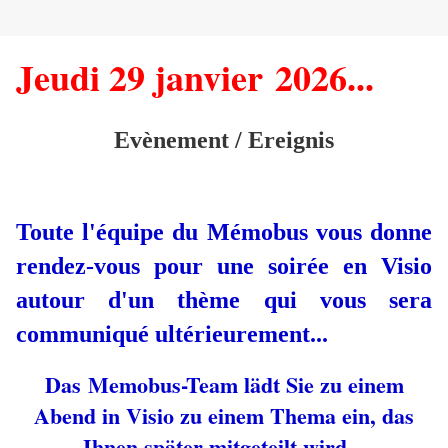
Jeudi 29 janvier 2026...
Evènement / Ereignis
Toute l'équipe du Mémobus vous donne
rendez-vous pour une soirée en Visio
autour d'un thème qui vous sera
communiqué ultérieurement...
Das Memobus-Team lädt Sie zu einem
Abend in Visio zu einem Thema ein, das
Ihnen später mitgeteilt wird...