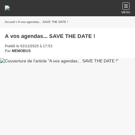
MENU
Accueil
» A vos agendas... SAVE THE DATE !
A vos agendas... SAVE THE DATE !
Publié le 02/12/2025 à 17:53
Par
MEMOBUS