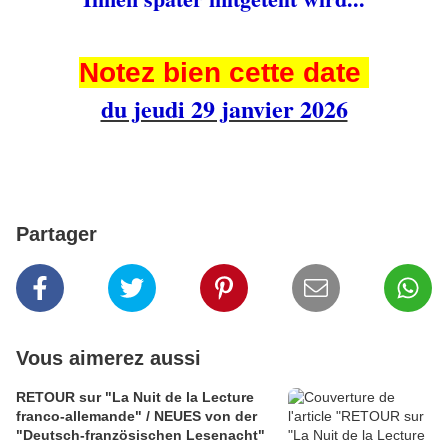
Notez bien cette date
du jeudi 29 janvier 2026
Partager
Vous aimerez aussi
RETOUR sur "La Nuit de la Lecture
franco-allemande" / NEUES von der
"Deutsch-französischen Lesenacht"