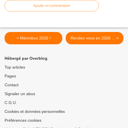
Ajouter un commentaire
< Mémobus 2026 !
Rendez-vous en 2026 ... >
Hébergé par Overblog
Top articles
Pages
Contact
Signaler un abus
C.G.U.
Cookies et données personnelles
Préférences cookies