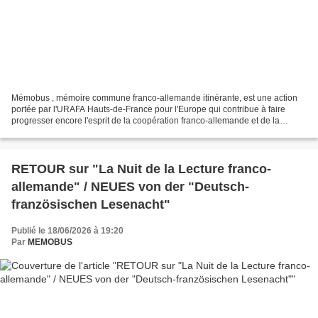
Mémobus , mémoire commune franco-allemande itinérante, est une action
portée par l'URAFA Hauts-de-France pour l'Europe qui contribue à faire
progresser encore l'esprit de la coopération franco-allemande et de la
solidarité européenne... Après le succès...
RETOUR sur "La Nuit de la Lecture franco-
allemande" / NEUES von der "Deutsch-
französischen Lesenacht"
Publié le 18/06/2026 à 19:20
Par
MEMOBUS