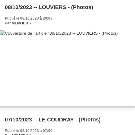
08/10/2023 -- LOUVIERS - (Photos)
Publié le 08/10/2023 à 20:03
Par
MEMOBUS
07/10/2023 -- LE COUDRAY - (Photos)
Publié le 08/10/2023 à 07:00