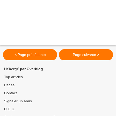
< Page précédente
Page suivante >
Hébergé par Overblog
Top articles
Pages
Contact
Signaler un abus
C.G.U.