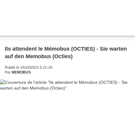
Ils attendent le Mémobus (OCTIES) - Sie warten
auf den Memobus (Octies)
Publié le 10/10/2023 à 21:16
Par
MEMOBUS