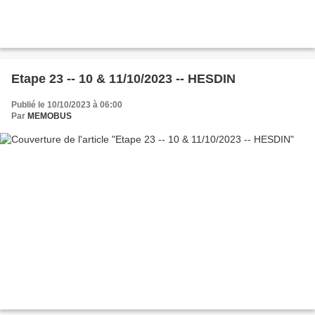
Etape 23 -- 10 & 11/10/2023 -- HESDIN
Publié le 10/10/2023 à 06:00
Par
MEMOBUS