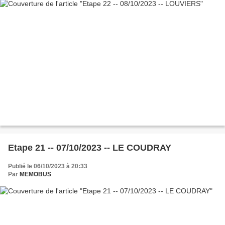
Etape 21 -- 07/10/2023 -- LE COUDRAY
Publié le 06/10/2023 à 20:33
Par
MEMOBUS