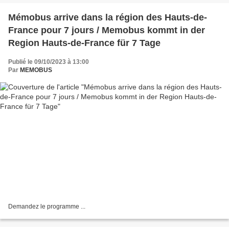
Mémobus arrive dans la région des Hauts-de-
France pour 7 jours / Memobus kommt in der
Region Hauts-de-France für 7 Tage
Publié le 09/10/2023 à 13:00
Par
MEMOBUS
Demandez le programme ...