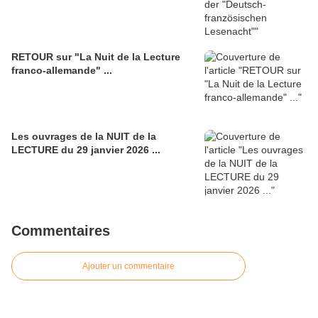
RETOUR sur "La Nuit de la Lecture
franco-allemande" ...
Les ouvrages de la NUIT de la
LECTURE du 29 janvier 2026 ...
Commentaires
Ajouter un commentaire