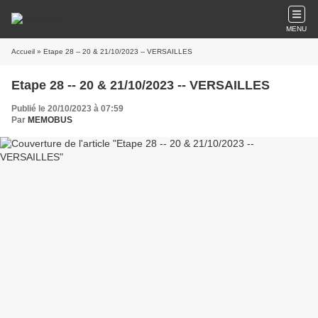
MENU
Accueil
» Etape 28 -- 20 & 21/10/2023 -- VERSAILLES
Etape 28 -- 20 & 21/10/2023 -- VERSAILLES
Publié le 20/10/2023 à 07:59
Par
MEMOBUS