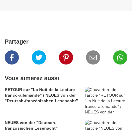
Partager
Vous aimerez aussi
RETOUR sur "La Nuit de la Lecture
franco-allemande" / NEUES von der
"Deutsch-französischen Lesenacht"
NEUES von der "Deutsch-
französischen Lesenacht"